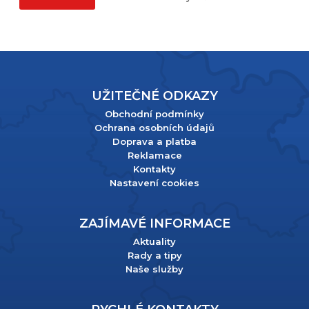
UŽITEČNÉ ODKAZY
Obchodní podmínky
Ochrana osobních údajů
Doprava a platba
Reklamace
Kontakty
Nastavení cookies
ZAJÍMAVÉ INFORMACE
Aktuality
Rady a tipy
Naše služby