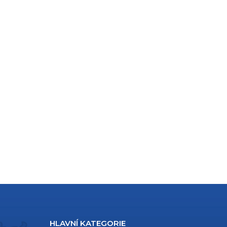
HLAVNÍ KATEGORIE