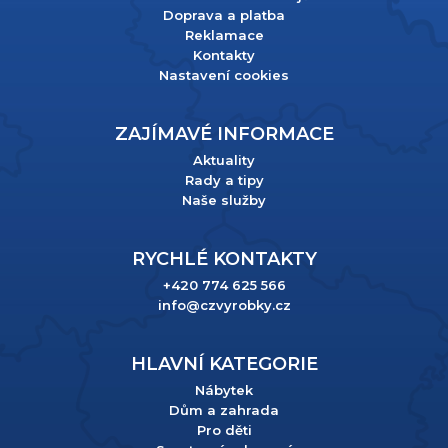
Doprava a platba
Reklamace
Kontakty
Nastavení cookies
ZAJÍMAVÉ INFORMACE
Aktuality
Rady a tipy
Naše služby
RYCHLÉ KONTAKTY
+420 774 625 566
info@czvyrobky.cz
HLAVNÍ KATEGORIE
Nábytek
Dům a zahrada
Pro děti