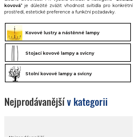
kovová
" je důležité zvážit vhodnost svítidla pro konkrétní
prostředí, estetické preference a funkční požadavky.
Kovové lustry a nástěnné lampy
Stojací kovové lampy a svícny
Stolní kovové lampy a svícny
Nejprodávanější
v kategorii