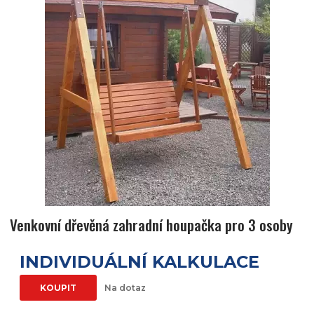
Venkovní dřevěná zahradní houpačka pro 3 osoby
INDIVIDUÁLNÍ KALKULACE
KOUPIT
Na dotaz