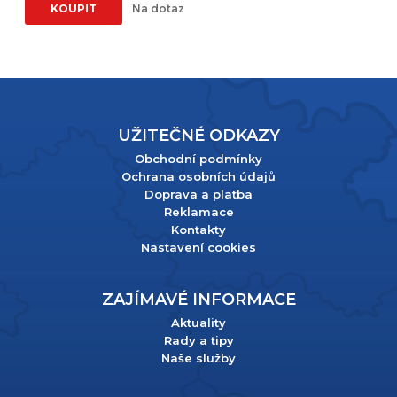
KOUPIT
Na dotaz
UŽITEČNÉ ODKAZY
Obchodní podmínky
Ochrana osobních údajů
Doprava a platba
Reklamace
Kontakty
Nastavení cookies
ZAJÍMAVÉ INFORMACE
Aktuality
Rady a tipy
Naše služby