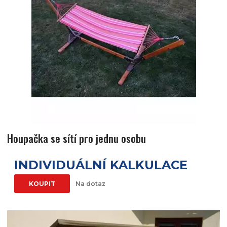
Houpačka se sítí pro jednu osobu
INDIVIDUÁLNÍ KALKULACE
KOUPIT
Na dotaz