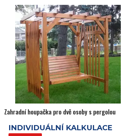
Zahradní houpačka pro dvě osoby s pergolou
INDIVIDUÁLNÍ KALKULACE