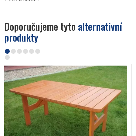
Doporučujeme tyto
alternativní
produkty