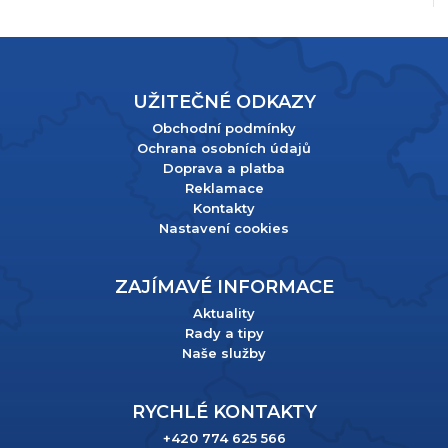
UŽITEČNÉ ODKAZY
Obchodní podmínky
Ochrana osobních údajů
Doprava a platba
Reklamace
Kontakty
Nastavení cookies
ZAJÍMAVÉ INFORMACE
Aktuality
Rady a tipy
Naše služby
RYCHLÉ KONTAKTY
+420 774 625 566