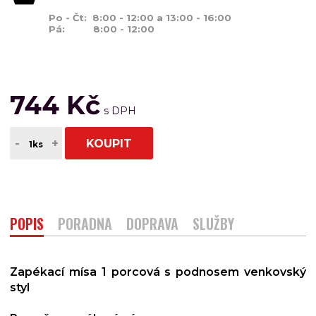
Po - Čt: 8:00 - 12:00 a 13:00 - 16:00
Pá: 8:00 - 12:00
744 Kč
-
+
KOUPIT
POPIS
PORADNA
DOPRAVA
SLUŽBY
Zapékací mísa 1 porcová s podnosem venkovský
styl