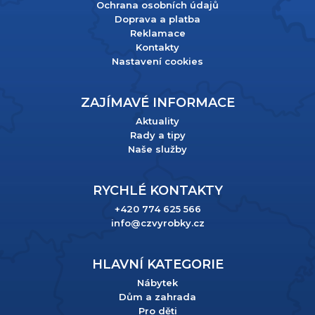
Ochrana osobních údajů
Doprava a platba
Reklamace
Kontakty
Nastavení cookies
ZAJÍMAVÉ INFORMACE
Aktuality
Rady a tipy
Naše služby
RYCHLÉ KONTAKTY
+420 774 625 566
info@czvyrobky.cz
HLAVNÍ KATEGORIE
Nábytek
Dům a zahrada
Pro děti