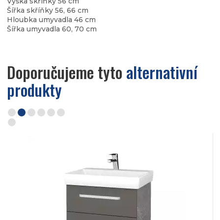
Výška skříňky 56 cm
Šířka skříňky 56, 66 cm
Hloubka umyvadla 46 cm
Šířka umyvadla 60, 70 cm
Doporučujeme tyto
alternativní
produkty