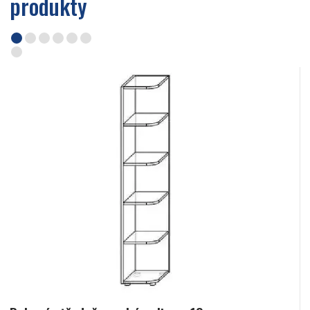
produkty